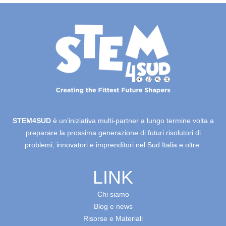
STEM4SUD
è un’iniziativa multi-partner a lungo termine volta a
preparare la prossima generazione di futuri risolutori di
problemi, innovatori e imprenditori nel Sud Italia e oltre.
LINK
Chi siamo
Blog e news
Risorse e Materiali