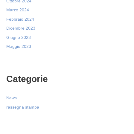
Ottobre 2024
Marzo 2024
Febbraio 2024
Dicembre 2023
Giugno 2023
Maggio 2023
Categorie
News
rassegna stampa