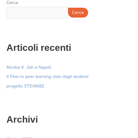
Cerca
Cerca
Articoli recenti
Moriba K. Jah a Napoli
Il Peer to peer learning visto dagli studenti
progetto STEAM&E
Archivi