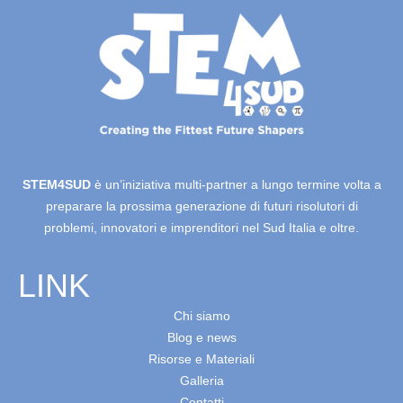
STEM4SUD
è un’iniziativa multi-partner a lungo termine volta a
preparare la prossima generazione di futuri risolutori di
problemi, innovatori e imprenditori nel Sud Italia e oltre.
LINK
Chi siamo
Blog e news
Risorse e Materiali
Galleria
Contatti