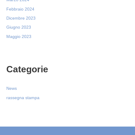
Febbraio 2024
Dicembre 2023
Giugno 2023
Maggio 2023
Categorie
News
rassegna stampa