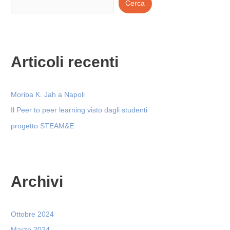
Cerca
Articoli recenti
Moriba K. Jah a Napoli
Il Peer to peer learning visto dagli studenti
progetto STEAM&E
Archivi
Ottobre 2024
Marzo 2024