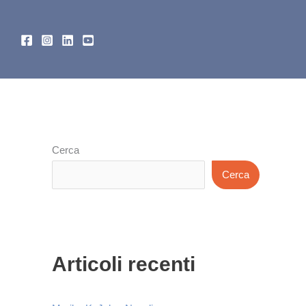
Cerca
Cerca
Articoli recenti