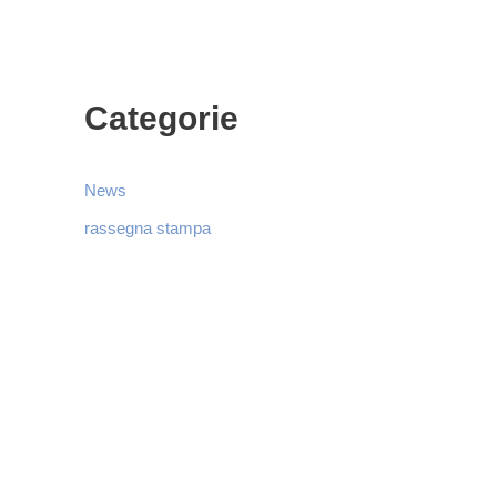
Categorie
News
rassegna stampa