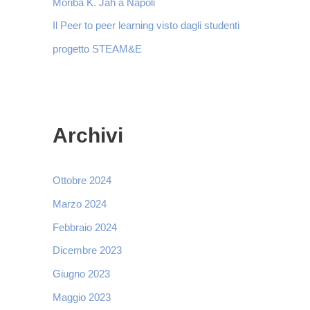
Moriba K. Jah a Napoli
Il Peer to peer learning visto dagli studenti
progetto STEAM&E
Archivi
Ottobre 2024
Marzo 2024
Febbraio 2024
Dicembre 2023
Giugno 2023
Maggio 2023