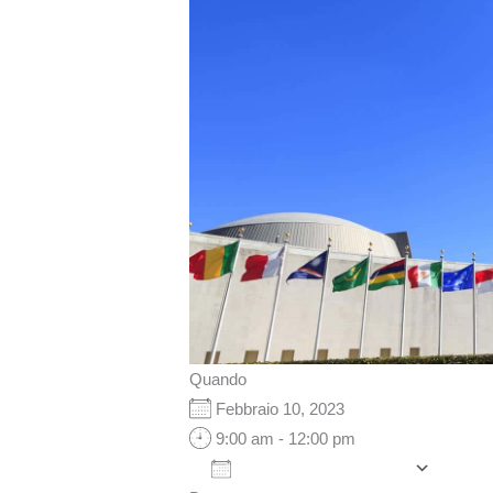
Quando
Febbraio 10, 2023
9:00 am - 12:00 pm
Aggiungi al calendario