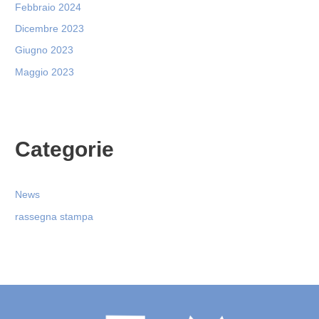
Febbraio 2024
Dicembre 2023
Giugno 2023
Maggio 2023
Categorie
News
rassegna stampa