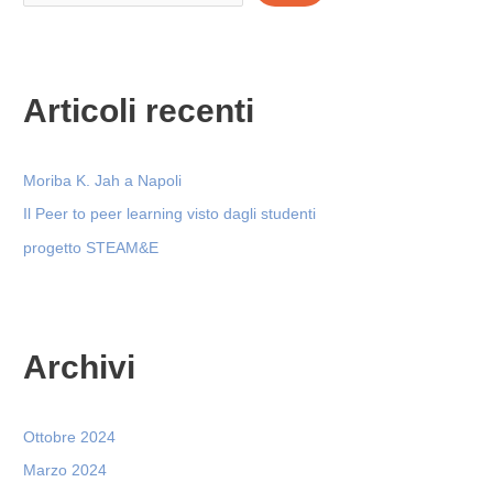
Articoli recenti
Moriba K. Jah a Napoli
Il Peer to peer learning visto dagli studenti
progetto STEAM&E
Archivi
Ottobre 2024
Marzo 2024