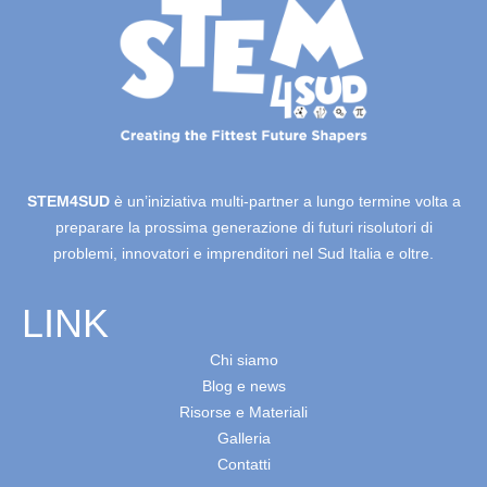
STEM4SUD
è un’iniziativa multi-partner a lungo termine volta a
preparare la prossima generazione di futuri risolutori di
problemi, innovatori e imprenditori nel Sud Italia e oltre.
LINK
Chi siamo
Blog e news
Risorse e Materiali
Galleria
Contatti