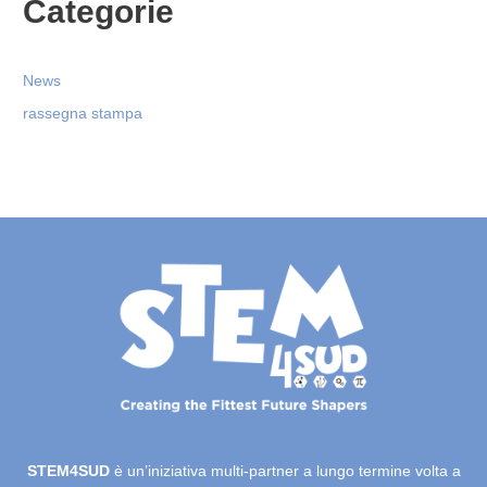
Categorie
News
rassegna stampa
STEM4SUD
è un’iniziativa multi-partner a lungo termine volta a