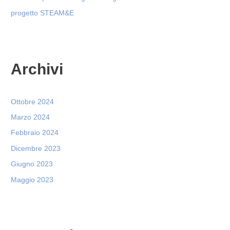
progetto STEAM&E
Archivi
Ottobre 2024
Marzo 2024
Febbraio 2024
Dicembre 2023
Giugno 2023
Maggio 2023